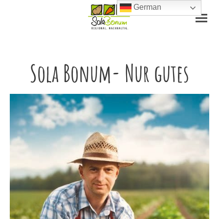
German
Sola Bonum- Nur gutes