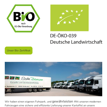
Unser Bio-Zertifikat
gewährleisten m
Wir haben einen eigenen Fuhrpark, und
it unseren modernen
Fahrzeugen eine sichere und effiziente Lieferung unserer Kartoffel an unsere