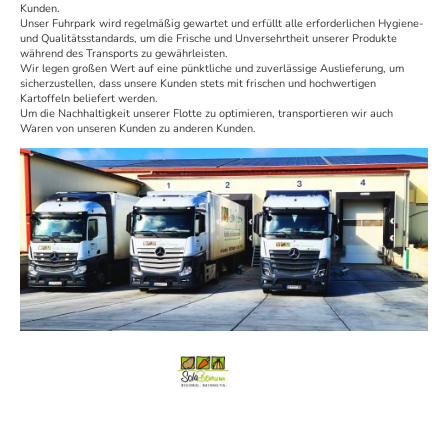
Kunden.
Unser Fuhrpark wird regelmäßig gewartet und erfüllt alle erforderlichen Hygiene-
und Qualitätsstandards, um die Frische und Unversehrtheit unserer Produkte
während des Transports zu gewährleisten.
Wir legen großen Wert auf eine pünktliche und zuverlässige Auslieferung, um
sicherzustellen, dass unsere Kunden stets mit frischen und hochwertigen
Kartoffeln beliefert werden.
Um die Nachhaltigkeit unserer Flotte zu optimieren, transportieren wir auch
Waren von unseren Kunden zu anderen Kunden.
Sola Bonum GmbH | Am Spielplatz 3 | 29562 Grabau