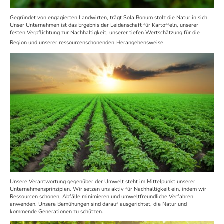
Gegründet von engagierten Landwirten, trägt Sola Bonum stolz die Natur in sich.
Unser Unternehmen ist das Ergebnis der Leidenschaft für Kartoffeln, unserer
festen Verpflichtung zur Nachhaltigkeit, unserer tiefen Wertschätzung für die
Region und unserer ressourcenschonenden
Herangehensweise.
Unsere Verantwortung gegenüber der Umwelt steht im Mittelpunkt unserer
Unternehmensprinzipien. Wir setzen uns aktiv für Nachhaltigkeit ein, indem wir
Ressourcen schonen, Abfälle minimieren und umweltfreundliche Verfahren
anwenden. Unsere Bemühungen sind darauf ausgerichtet, die Natur und
kommende Generationen zu schützen.